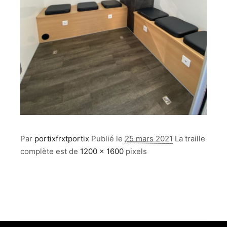
Par
portixfrxtportix
Publié le
25 mars 2021
La traille
complète est de
1200 × 1600
pixels