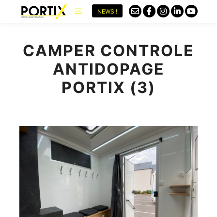
NEWS !
CAMPER CONTROLE
ANTIDOPAGE
PORTIX (3)