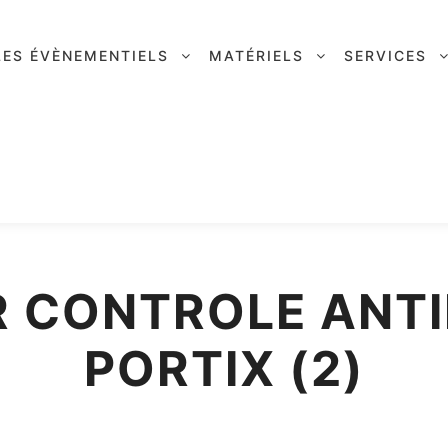
LES ÉVÈNEMENTIELS
MATÉRIELS
SERVICES
 CONTROLE ANT
PORTIX (2)