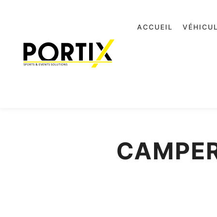
ACCUEIL
VÉHICU
CAMPER