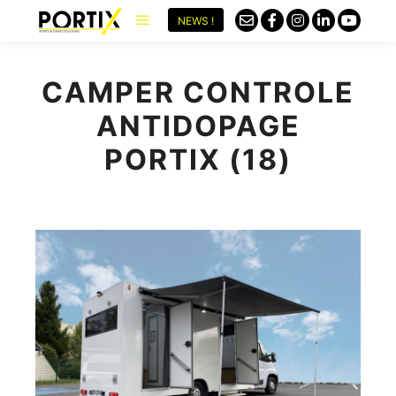
NEWS !
CAMPER CONTROLE
ANTIDOPAGE
PORTIX (18)