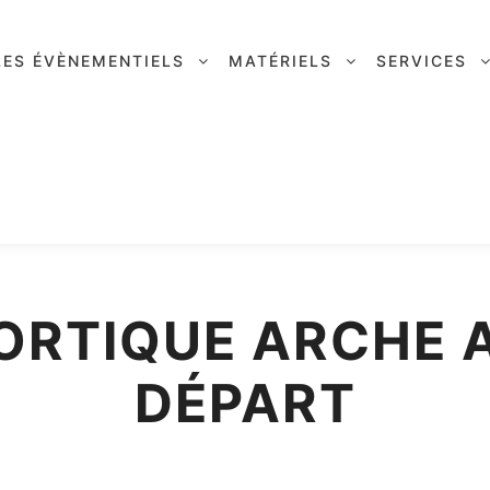
LES ÉVÈNEMENTIELS
MATÉRIELS
SERVICES
ORTIQUE ARCHE A
DÉPART