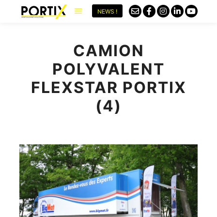
NEWS !
CAMION
POLYVALENT
FLEXSTAR PORTIX
(4)