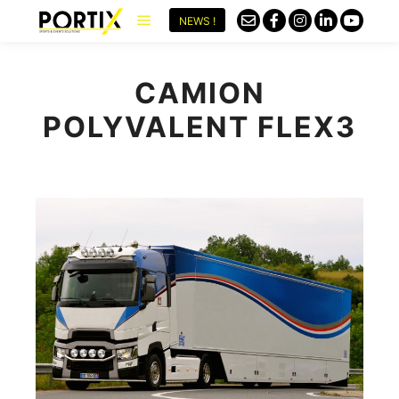
NEWS !
CAMION
POLYVALENT FLEX3