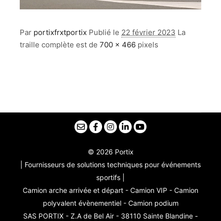
Par
portixfrxtportix
Publié le
22 février 2023
La
traille complète est de
700 × 466
pixels
© 2026 Portix
| Fournisseurs de solutions techniques pour événements
sportifs |
Camion arche arrivée et départ - Camion VIP - Camion
polyvalent évènementiel - Camion podium
SAS PORTIX - Z.A de Bel Air - 38110 Sainte Blandine -