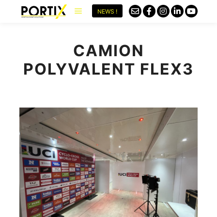
NEWS !
CAMION
POLYVALENT FLEX3