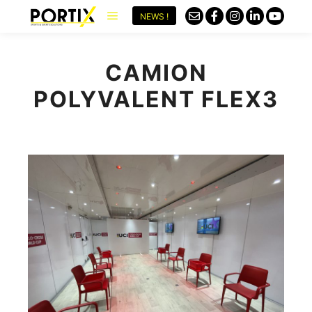
NEWS !
CAMION
POLYVALENT FLEX3