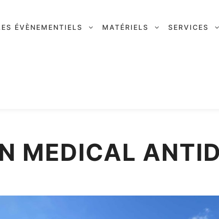
LES ÉVÈNEMENTIELS
MATÉRIELS
SERVICES
N MEDICAL ANTI