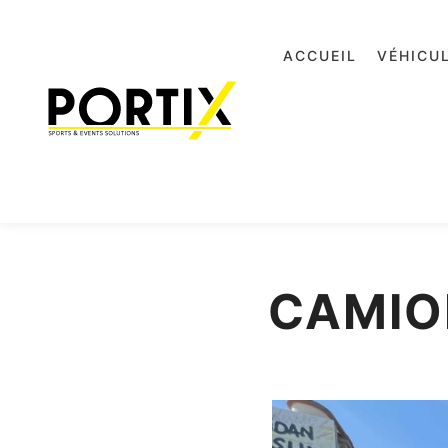
ACCUEIL
VÉHICU
CAMIO