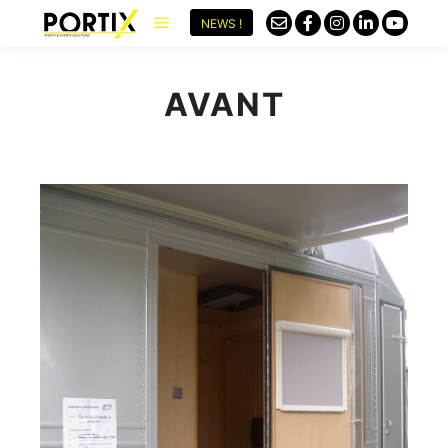
NEWS !
AVANT