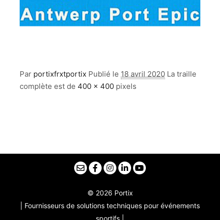
Par
portixfrxtportix
Publié le
18 avril 2020
La traille
complète est de
400 × 400
pixels
© 2026 Portix
| Fournisseurs de solutions techniques pour événements
sportifs |