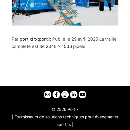
Par
portixfrxtportix
Publié le
29 avril 2025
La traille
complète est de
2048 × 1536
pixels
© 2026 Portix
| Fournisseurs de solutions techniques pour événements
sportifs |