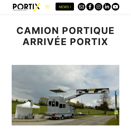
NEWS !
CAMION PORTIQUE
ARRIVÉE PORTIX