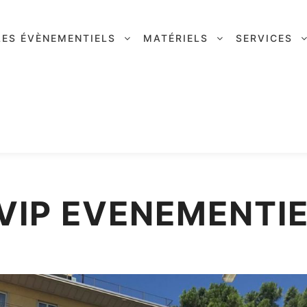
LES ÉVÈNEMENTIELS
MATÉRIELS
SERVICES
VIP EVENEMENTIE