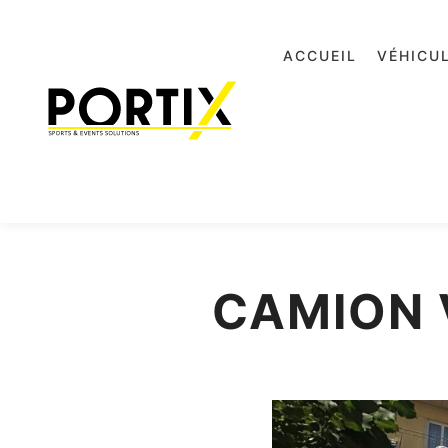
ACCUEIL
VÉHICU
CAMION 