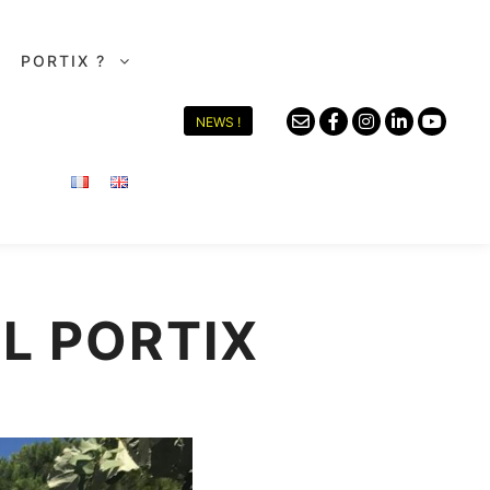
PORTIX ?
NEWS !
L PORTIX