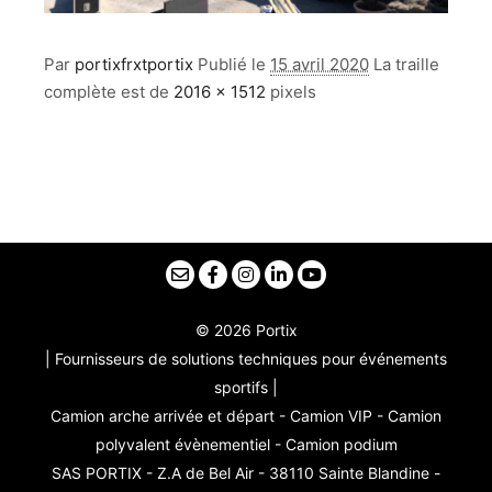
Par
portixfrxtportix
Publié le
15 avril 2020
La traille
complète est de
2016 × 1512
pixels
© 2026 Portix
| Fournisseurs de solutions techniques pour événements
sportifs |
Camion arche arrivée et départ - Camion VIP - Camion
polyvalent évènementiel - Camion podium
SAS PORTIX - Z.A de Bel Air - 38110 Sainte Blandine -