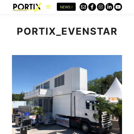
NEWS !
PORTIX_EVENSTAR