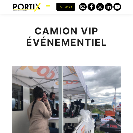
NEWS !
CAMION VIP
ÉVÉNEMENTIEL