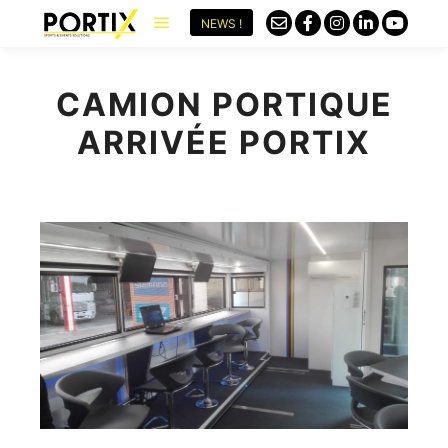
NEWS !
CAMION PORTIQUE
ARRIVÉE PORTIX