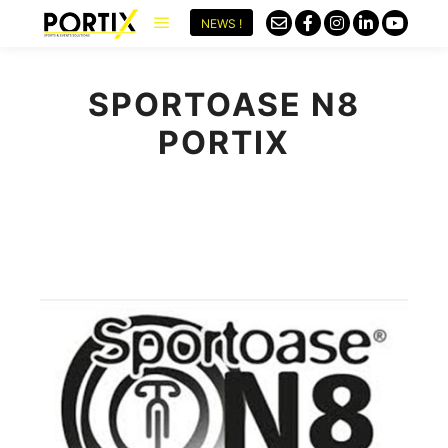
NEWS !
SPORTOASE N8
PORTIX