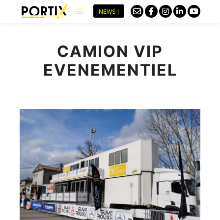
NEWS !
CAMION VIP
EVENEMENTIEL